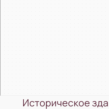
Историческое зда