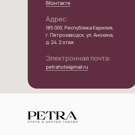
ВКонтакте
Адрес:
185 000, Республика Карелия,
г. Петрозаводск, ул. Анохина,
д. 24, 2 этаж
Электронная почта:
petrahotel@mail.ru