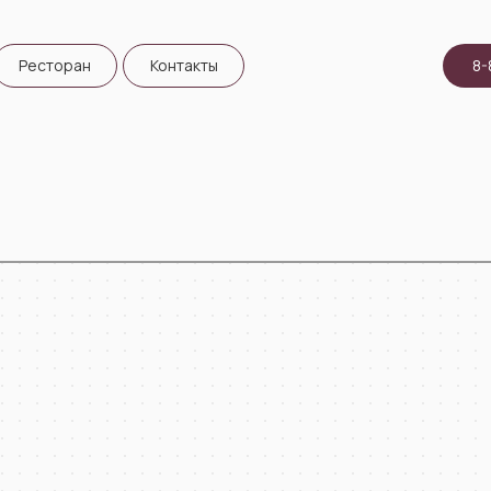
Ресторан
Контакты
8-