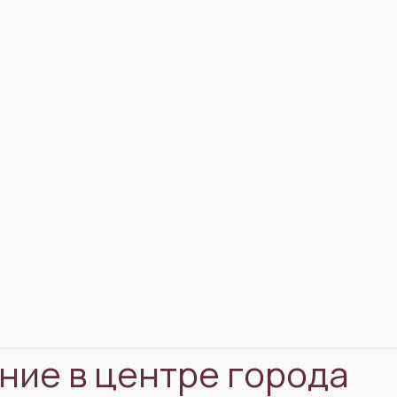
ние в центре города